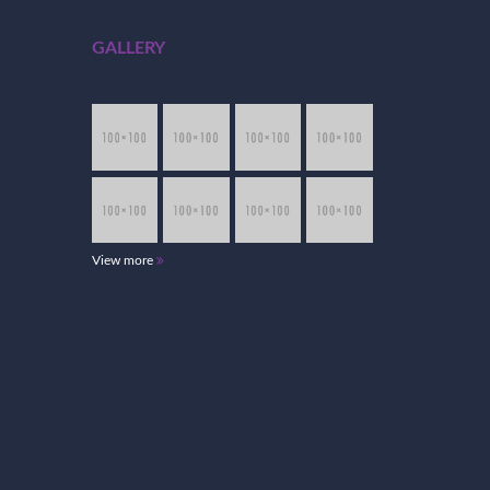
GALLERY
View more