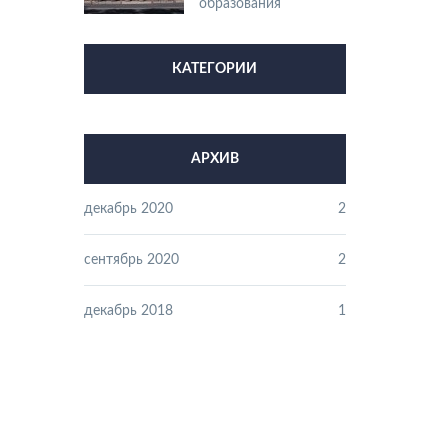
образования
КАТЕГОРИИ
АРХИВ
декабрь 2020
2
сентябрь 2020
2
декабрь 2018
1