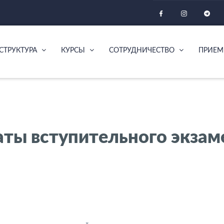
СТРУКТУРА
КУРСЫ
СОТРУДНИЧЕСТВО
ПРИЕМ
аты вступительного экзам