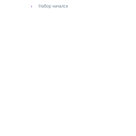
Набор начался