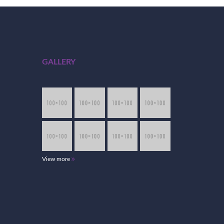
GALLERY
View more