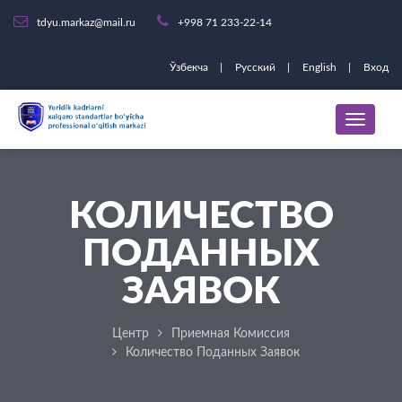
tdyu.markaz@mail.ru
+998 71 233-22-14
Ўзбекча
Русский
English
Вход
КОЛИЧЕСТВО
ПОДАННЫХ
ЗАЯВОК
Центр
Приемная Комиссия
Количество Поданных Заявок