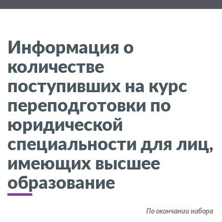
Информация о
количестве
поступивших на курс
переподготовки по
юридической
специальности для лиц,
имеющих высшее
образование
По окончании набора