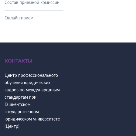
Состав приемной комиссии
Онлайн прием
КОНТАКТЫ
Центр профессионального
обучения юридических
кадров по международным
стандартам при
Ташкентском
государственном
юридическом университете
(Центр)