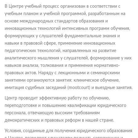
В Центре учебный процесс организован в соответствии с
учебным планом и учебной программой, разработанным на
основе международных стандартов образования и
инновационных технологий интенсивных программ обучения,
формирующих у слушателей фундаментальные знания и
навыки в правовой сфере, применение инновационных
педагогических технологий, направленных на развитие
аналитического мышления у слушателей, формирование у них
навыков анализа, толкования и применения нормативно-
правовых актов. Наряду с лекционными и семинарскими
занятиями организуются занятия: клиническое обучение,
имитация судебных заседаний (mootcourt) и выездные занятия.
Центр проводит эффективную работу по обучению,
переподготовке и повышению квалификации юридического
персонала, отвечающую высоким требованиям
демократических и правовых реформ в нашей стране.
Условия, созданные для получения юридического образования