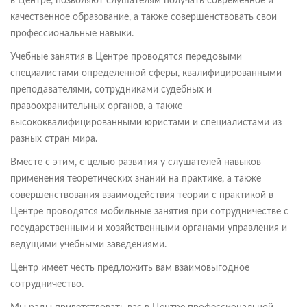
в Центре, позволяют слушателям получать современное и
качественное образование, а также совершенствовать свои
профессиональные навыки.
Учебные занятия в Центре проводятся передовыми
специалистами определенной сферы, квалифицированными
преподавателями, сотрудниками судебных и
правоохранительных органов, а также
высококвалифицированными юристами и специалистами из
разных стран мира.
Вместе с этим, с целью развития у слушателей навыков
применения теоретических знаний на практике, а также
совершенствования взаимодействия теории с практикой в
Центре проводятся мобильные занятия при сотрудничестве с
государственными и хозяйственными органами управления и
ведущими учебными заведениями.
Центр имеет честь предложить вам взаимовыгодное
сотрудничество.