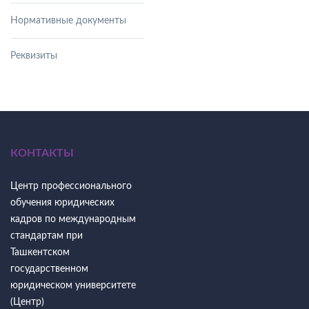
Нормативные документы
Реквизиты
КОНТАКТЫ
Центр профессионального
обучения юридических
кадров по международным
стандартам при
Ташкентском
государственном
юридическом университете
(Центр)