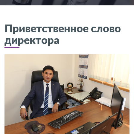
Приветственное слово
директора