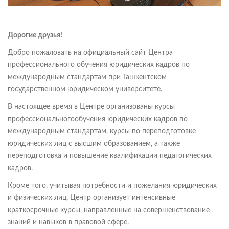
Дорогие друзья!
Добро пожаловать на официальный сайт Центра
профессионального обучения юридических кадров по
международным стандартам при Ташкентском
государственном юридическом университете.
В настоящее время в Центре организованы курсы
профессиональногообучения юридических кадров по
международным стандартам, курсы по переподготовке
юридических лиц с высшим образованием, а также
переподготовка и повышение квалификации педагогических
кадров.
Кроме того, учитывая потребности и пожелания юридических
и физических лиц, Центр организует интенсивные
краткосрочные курсы, направленные на совершенствование
знаний и навыков в правовой сфере.