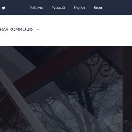
Ўзбекча
Русский
English
Вход
НАЯ КОМИССИЯ