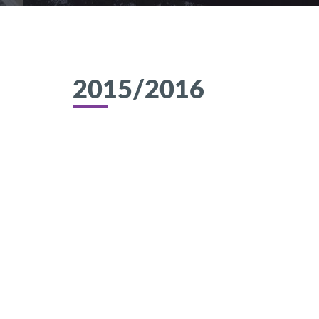
2015/2016