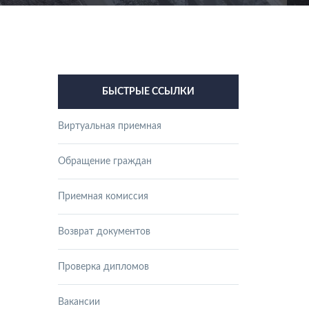
БЫСТРЫЕ ССЫЛКИ
Виртуальная приемная
Обращение граждан
Приемная комиссия
Возврат документов
Проверка дипломов
Вакансии