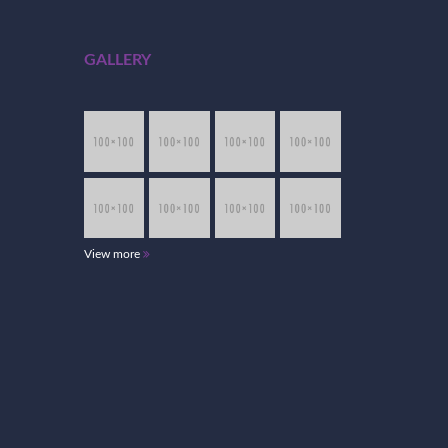
GALLERY
View more