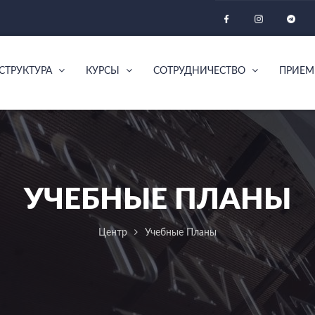
СТРУКТУРА
КУРСЫ
СОТРУДНИЧЕСТВО
ПРИЕМ
УЧЕБНЫЕ ПЛАНЫ
Центр
Учебные Планы